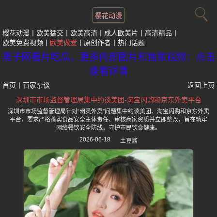
樱花动漫
樱花动漫
欧美猛交
欧美高清
成人欧美片
高清精品
欧美免费视频
欧美做爱
原创作者
热门话题
黑子网看片吃瓜，更多内部图片和独家视频：点击
查看详情
首页
丨
百家杂谈
返回上页
深圳市市场监督管理局集中约谈美团-淘宝闪购和京东外卖平台
深圳市市场监督管理局针对“幽灵外卖”问题集中约谈美团、淘宝闪购和京东外卖
平台，要求严格落实食品安全主体责任、审核商家资质并立即整改，旨在筑牢
网络餐饮安全防线，守护市民饮食健康。
2026-06-18
土豆酱