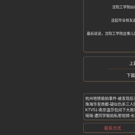
沈阳工学院凶
这起毕业校友
最后说说，沈阳工学院这事儿
联系方式